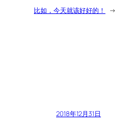
比如，今天就该好好的！
→
2018年12月31日