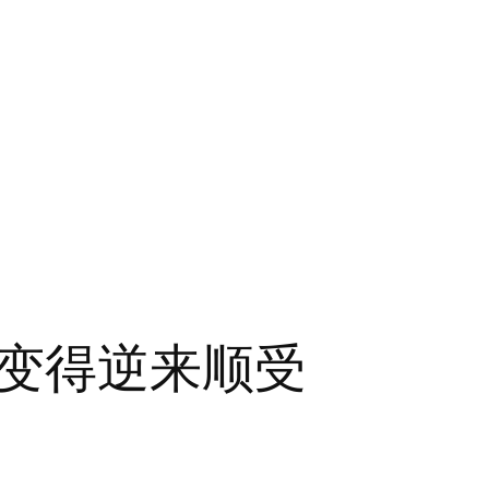
变得逆来顺受