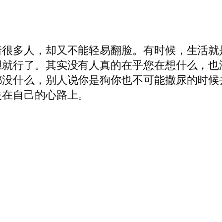
着很多人，却又不能轻易翻脸。有时候，生活就
胆就行了。其实没有人真的在乎您在想什么，也
都没什么，别人说你是狗你也不可能撒尿的时候
失在自己的心路上。