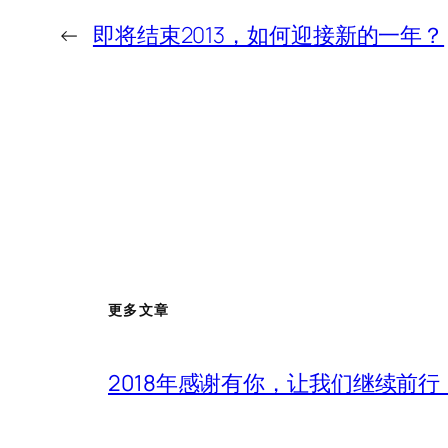
←
即将结束2013，如何迎接新的一年？
更多文章
2018年感谢有你，让我们继续前行