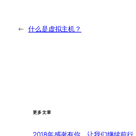
←
什么是虚拟主机？
更多文章
2018年感谢有你，让我们继续前行