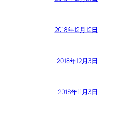
2018年12月12日
2018年12月3日
2018年11月3日