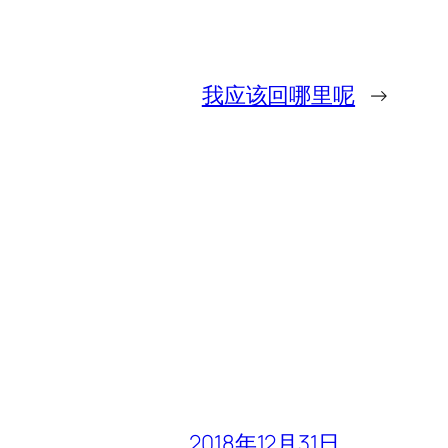
我应该回哪里呢
→
2018年12月31日