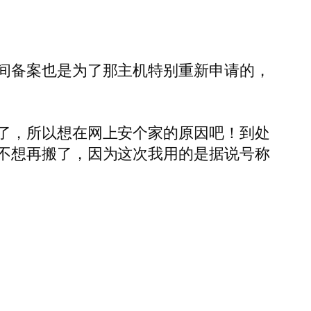
间备案也是为了那主机特别重新申请的，
了，所以想在网上安个家的原因吧！到处
不想再搬了，因为这次我用的是据说号称