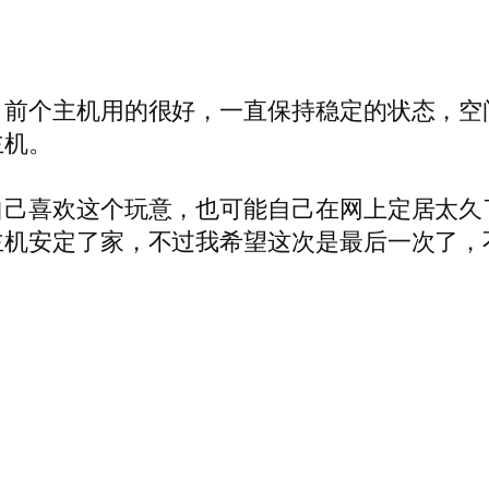
。前个主机用的很好，一直保持稳定的状态，空
主机。
自己喜欢这个玩意，也可能自己在网上定居太久
主机安定了家，不过我希望这次是最后一次了，