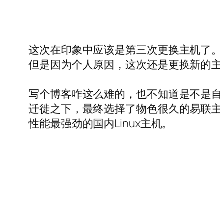
这次在印象中应该是第三次更换主机了
但是因为个人原因，这次还是更换新的
写个博客咋这么难的，也不知道是不是
迁徙之下，最终选择了物色很久的易联
性能最强劲的国内Linux主机。