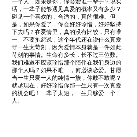
一个人，如果是你，你会爱谁一辈子？说实
话，一辈子能够遇见真爱的概率又有多少？
碰见一个喜欢的，合适的，真的很难。但
是，如果你爱了，你会好好珍惜，好好坚持
下去吗？在爱情里，真的没有比较，只有唯
一。不要抱怨说，这个年代还在说什么真爱
守一生太苛刻，因为爱情本身就是一件如此
苛刻的事情。生命有多长，长不过三位数。
我们难道不应该珍惜那个陪伴在我们身边的
那个人吗？如果不唯一，何必谈恋爱。甘愿
当一生只爱一人的纯情一族，你敢不敢呢？
就趁现在，好好珍惜你那一生只有一次真爱
的机会吧！一辈子太短，一生只够爱一个
人。