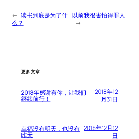
←
读书到底是为了什
以前我很害怕得罪人
么？
→
更多文章
2018年12
2018年感谢有你，让我们
继续前行！
月31日
2018年12月12
幸福没有明天，也没有
昨天
日