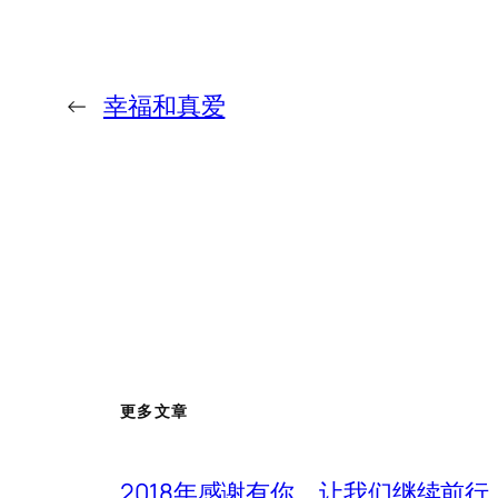
←
幸福和真爱
更多文章
2018年感谢有你，让我们继续前行