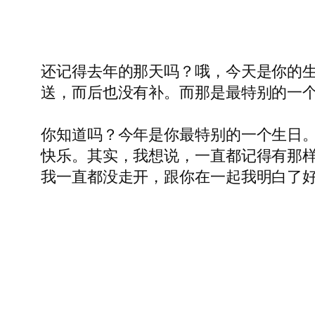
还记得去年的那天吗？哦，今天是你的
送，而后也没有补。而那是最特别的一
你知道吗？今年是你最特别的一个生日
快乐。其实，我想说，一直都记得有那
我一直都没走开，跟你在一起我明白了