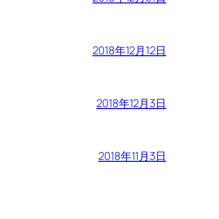
2018年12月12日
2018年12月3日
2018年11月3日