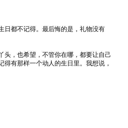
生日都不记得。最后悔的是，礼物没有
丫头，也希望，不管你在哪，都要让自己
记得有那样一个动人的生日里。我想说，