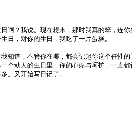
生日啊？我说。现在想来，那时我真的笨，连你
个生日，对你的生日，我吃了一片蛋糕。
。我知道，不管你在哪，都会记起你这个任性的
样一个动人的生日里，你的心疼与呵护，一直都
好多。又开始写日记了。