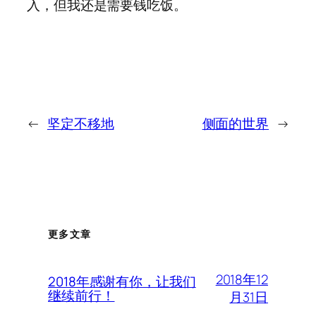
入，但我还是需要钱吃饭。
←
坚定不移地
侧面的世界
→
更多文章
2018年12
2018年感谢有你，让我们
继续前行！
月31日